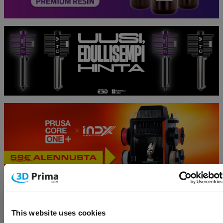
This website uses cookies