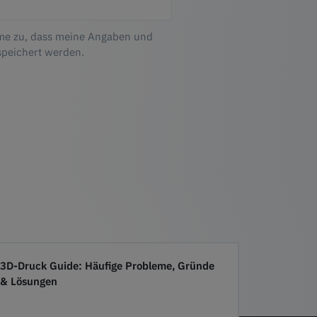
me zu, dass meine Angaben und
speichert werden.
3D-Druck Guide: Häufige Probleme, Gründe
& Lösungen