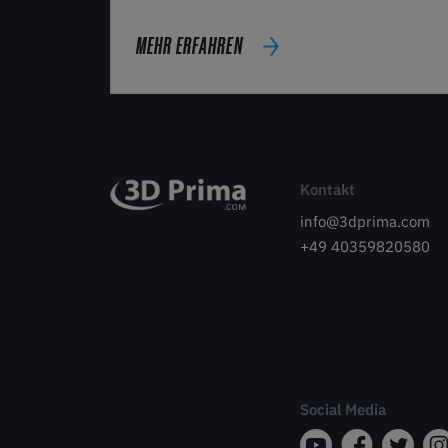
MEHR ERFAHREN
Kontakt
info@3dprima.com
+49 40359820580
Social Media