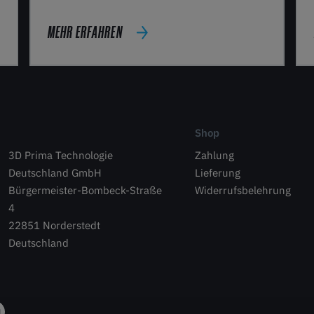
MEHR ERFAHREN
Shop
3D Prima Technologie
Zahlung
Deutschland GmbH
Lieferung
Bürgermeister-Bombeck-Straße
Widerrufsbelehrung
4
22851 Norderstedt
Deutschland