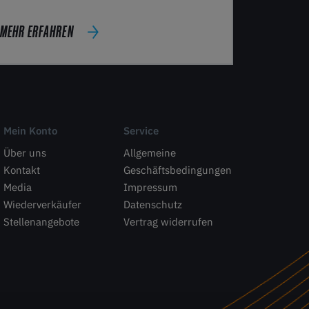
MEHR ERFAHREN
Mein Konto
Service
Über uns
Allgemeine
Kontakt
Geschäftsbedingungen
Media
Impressum
Wiederverkäufer
Datenschutz
Stellenangebote
Vertrag widerrufen