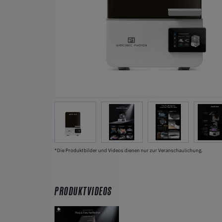
*Die Produktbilder und Videos dienen nur zur Veranschaulichung.
PRODUKTVIDEOS