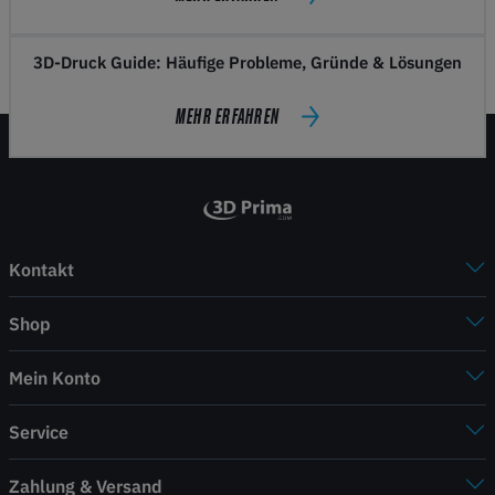
3D-Druck Guide: Häufige Probleme, Gründe & Lösungen
MEHR ERFAHREN
Kontakt
Shop
Mein Konto
Service
Zahlung & Versand