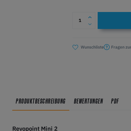
Fragen zu
Wunschliste
PRODUKTBESCHREIBUNG
BEWERTUNGEN
PDF
Revopoint Mini 2