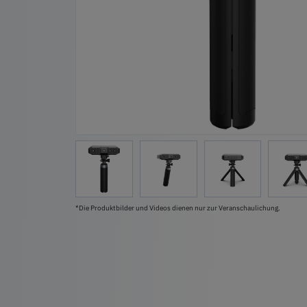
*Die Produktbilder und Videos dienen nur zur Veranschaulichung.