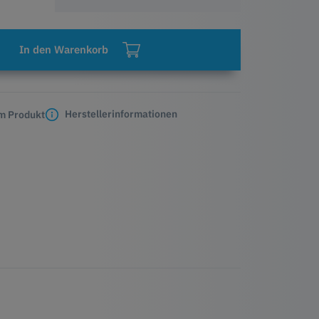
In den Warenkorb
Herstellerinformationen
m Produkt