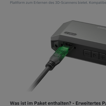
Plattform zum Erlernen des 3D-Scannens bietet. Kompatibe
Was ist im Paket enthalten? - Erweitertes P