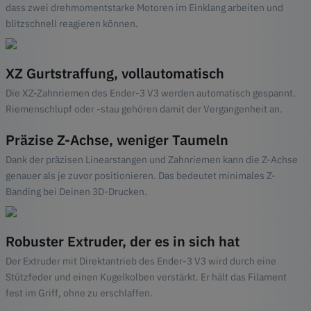
dass zwei drehmomentstarke Motoren im Einklang arbeiten und
blitzschnell reagieren können.
XZ Gurtstraffung, vollautomatisch
Die XZ-Zahnriemen des Ender-3 V3 werden automatisch gespannt.
Riemenschlupf oder -stau gehören damit der Vergangenheit an.
Präzise Z-Achse, weniger Taumeln
Dank der präzisen Linearstangen und Zahnriemen kann die Z-Achse
genauer als je zuvor positionieren. Das bedeutet minimales Z-
Banding bei Deinen 3D-Drucken.
Robuster Extruder, der es in sich hat
Der Extruder mit Direktantrieb des Ender-3 V3 wird durch eine
Stützfeder und einen Kugelkolben verstärkt. Er hält das Filament
fest im Griff, ohne zu erschlaffen.