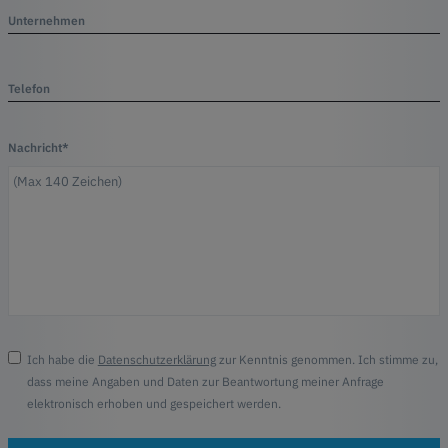
Unternehmen
Telefon
Nachricht*
Ich habe die
Datenschutzerklärung
zur Kenntnis genommen. Ich stimme zu,
dass meine Angaben und Daten zur Beantwortung meiner Anfrage
elektronisch erhoben und gespeichert werden.