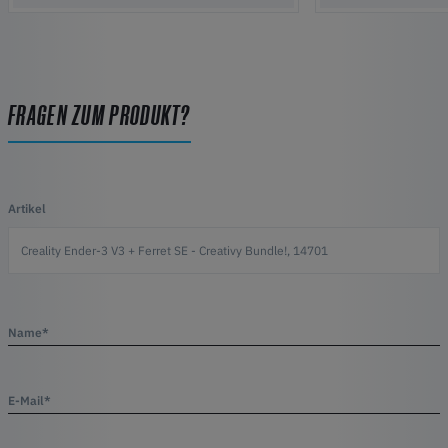
FRAGEN ZUM PRODUKT?
Artikel
Name*
E-Mail*