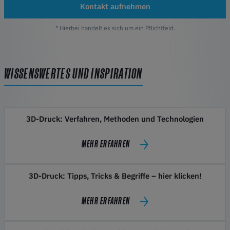
Kontakt aufnehmen
* Hierbei handelt es sich um ein Pflichtfeld.
WISSENSWERTES UND INSPIRATION
3D-Druck: Verfahren, Methoden und Technologien
MEHR ERFAHREN
3D-Druck: Tipps, Tricks & Begriffe – hier klicken!
MEHR ERFAHREN