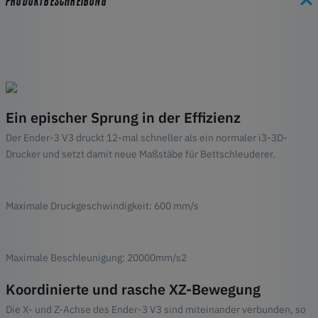
PRODUKTBESCHREIBUNG
Ein epischer Sprung in der Effizienz
Der Ender-3 V3 druckt 12-mal schneller als ein normaler i3-3D-
Drucker und setzt damit neue Maßstäbe für Bettschleuderer.
Maximale Druckgeschwindigkeit: 600 mm/s
Maximale Beschleunigung: 20000mm/s2
Koordinierte und rasche XZ-Bewegung
Die X- und Z-Achse des Ender-3 V3 sind miteinander verbunden, so