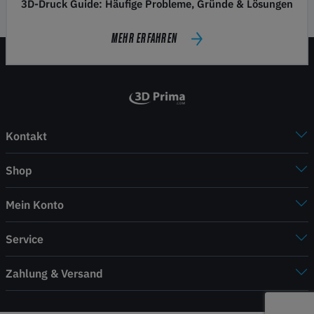
3D-Druck Guide: Häufige Probleme, Gründe & Lösungen
MEHR ERFAHREN
Kontakt
Shop
Mein Konto
Service
Zahlung & Versand