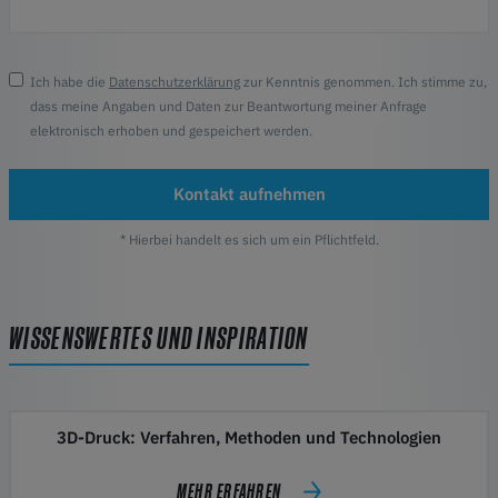
Ich habe die
Datenschutzerklärung
zur Kenntnis genommen. Ich stimme zu,
dass meine Angaben und Daten zur Beantwortung meiner Anfrage
elektronisch erhoben und gespeichert werden.
Kontakt aufnehmen
* Hierbei handelt es sich um ein Pflichtfeld.
WISSENSWERTES UND INSPIRATION
3D-Druck: Verfahren, Methoden und Technologien
MEHR ERFAHREN