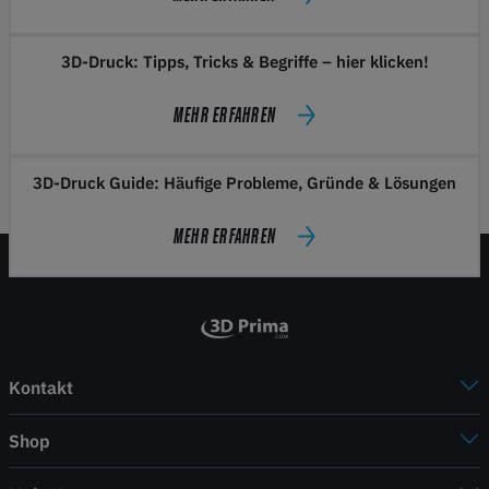
3D-Druck: Tipps, Tricks & Begriffe – hier klicken!
MEHR ERFAHREN
3D-Druck Guide: Häufige Probleme, Gründe & Lösungen
MEHR ERFAHREN
Kontakt
Shop