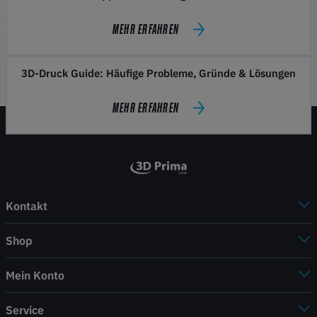
MEHR ERFAHREN
3D-Druck Guide: Häufige Probleme, Gründe & Lösungen
MEHR ERFAHREN
Kontakt
Shop
Mein Konto
Service