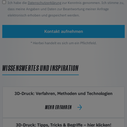
Ich habe die
Datenschutzerklärung
zur Kenntnis genommen. Ich stimme zu,
dass meine Angaben und Daten zur Beantwortung meiner Anfrage
elektronisch erhoben und gespeichert werden.
Kontakt aufnehmen
* Hierbei handelt es sich um ein Pflichtfeld.
WISSENSWERTES UND INSPIRATION
3D-Druck: Verfahren, Methoden und Technologien
MEHR ERFAHREN
3D-Druck: Tipps, Tricks & Begriffe – hier klicken!