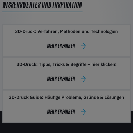
WISSENSWERTES UND INSPIRATION
3D-Druck: Verfahren, Methoden und Technologien
MEHR ERFAHREN
3D-Druck: Tipps, Tricks & Begriffe – hier klicken!
MEHR ERFAHREN
3D-Druck Guide: Häufige Probleme, Gründe & Lösungen
MEHR ERFAHREN