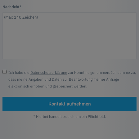
Nachricht*
Ich habe die
Datenschutzerklärung
zur Kenntnis genommen. Ich stimme zu,
dass meine Angaben und Daten zur Beantwortung meiner Anfrage
elektronisch erhoben und gespeichert werden.
Kontakt aufnehmen
* Hierbei handelt es sich um ein Pflichtfeld.