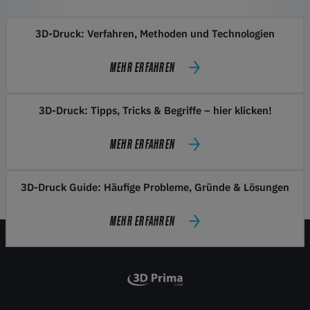
3D-Druck: Verfahren, Methoden und Technologien
MEHR ERFAHREN
3D-Druck: Tipps, Tricks & Begriffe – hier klicken!
MEHR ERFAHREN
3D-Druck Guide: Häufige Probleme, Gründe & Lösungen
MEHR ERFAHREN