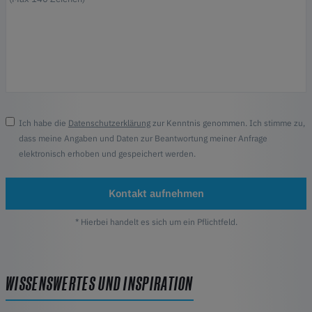
Ich habe die
Datenschutzerklärung
zur Kenntnis genommen. Ich stimme zu,
dass meine Angaben und Daten zur Beantwortung meiner Anfrage
elektronisch erhoben und gespeichert werden.
Kontakt aufnehmen
* Hierbei handelt es sich um ein Pflichtfeld.
WISSENSWERTES UND INSPIRATION