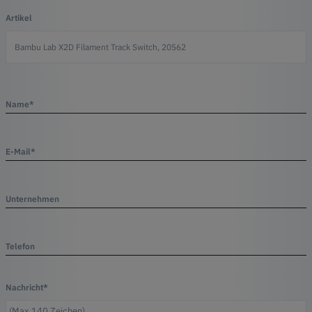
Artikel
Name*
E-Mail*
Unternehmen
Telefon
Nachricht*