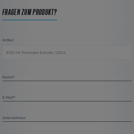
FRAGEN ZUM PRODUKT?
Artikel
Name*
E-Mail*
Unternehmen