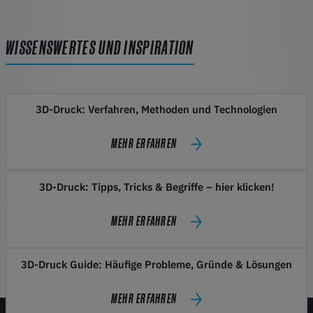
WISSENSWERTES UND INSPIRATION
3D-Druck: Verfahren, Methoden und Technologien
MEHR ERFAHREN
3D-Druck: Tipps, Tricks & Begriffe – hier klicken!
MEHR ERFAHREN
3D-Druck Guide: Häufige Probleme, Gründe & Lösungen
MEHR ERFAHREN