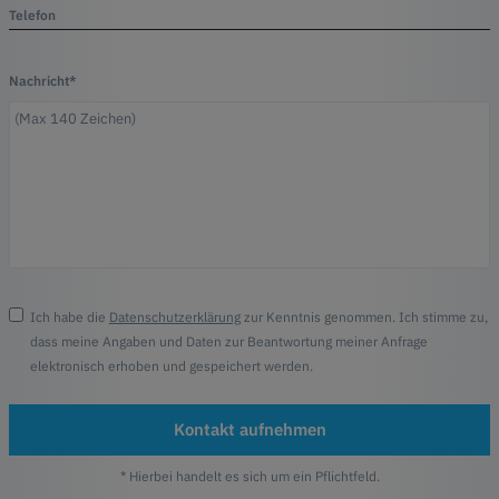
Telefon
Nachricht*
Ich habe die
Datenschutzerklärung
zur Kenntnis genommen. Ich stimme zu,
dass meine Angaben und Daten zur Beantwortung meiner Anfrage
elektronisch erhoben und gespeichert werden.
Kontakt aufnehmen
* Hierbei handelt es sich um ein Pflichtfeld.