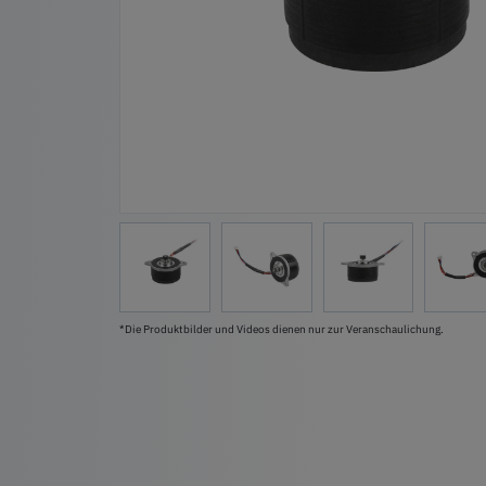
*Die Produktbilder und Videos dienen nur zur Veranschaulichung.