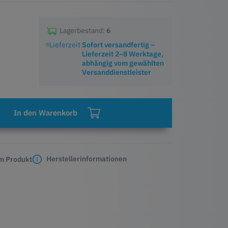
Lagerbestand:
6
Lieferzeit
Sofort versandfertig –
Lieferzeit 2–8 Werktage,
abhängig vom gewählten
Versanddienstleister
In den Warenkorb
Herstellerinformationen
m Produkt