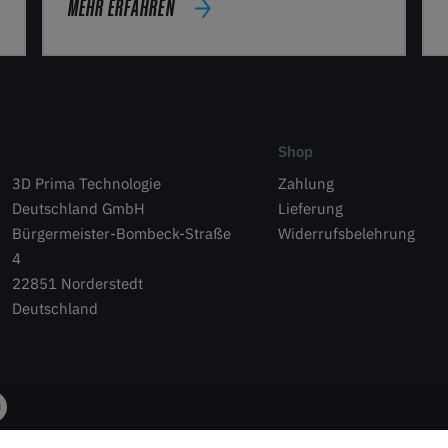
MEHR ERFAHREN
Shop
3D Prima Technologie
Zahlung
Deutschland GmbH
Lieferung
Bürgermeister-Bombeck-Straße
Widerrufsbelehrung
4
22851 Norderstedt
Deutschland