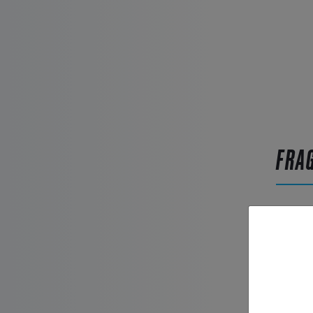
FRA
Artikel