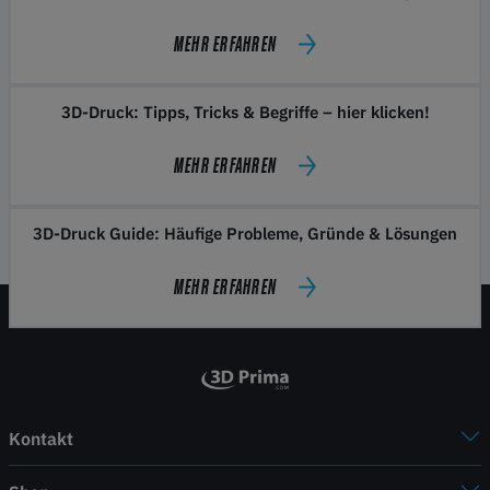
MEHR ERFAHREN
3D-Druck: Tipps, Tricks & Begriffe – hier klicken!
MEHR ERFAHREN
3D-Druck Guide: Häufige Probleme, Gründe & Lösungen
MEHR ERFAHREN
Kontakt