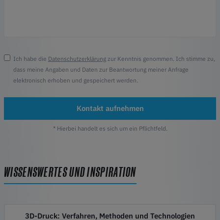
Ich habe die
Datenschutzerklärung
zur Kenntnis genommen. Ich stimme zu,
dass meine Angaben und Daten zur Beantwortung meiner Anfrage
elektronisch erhoben und gespeichert werden.
Kontakt aufnehmen
* Hierbei handelt es sich um ein Pflichtfeld.
WISSENSWERTES UND INSPIRATION
3D-Druck: Verfahren, Methoden und Technologien