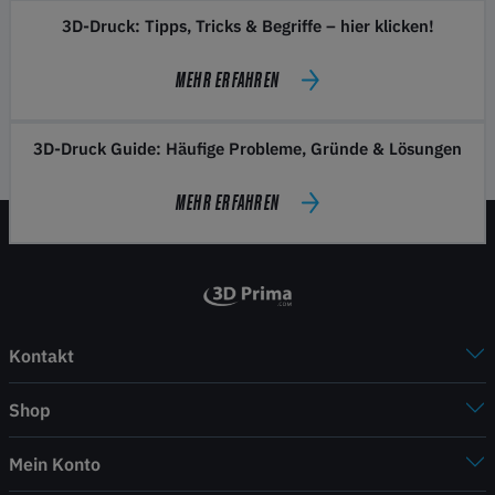
3D-Druck: Tipps, Tricks & Begriffe – hier klicken!
MEHR ERFAHREN
3D-Druck Guide: Häufige Probleme, Gründe & Lösungen
MEHR ERFAHREN
Kontakt
Shop
Mein Konto