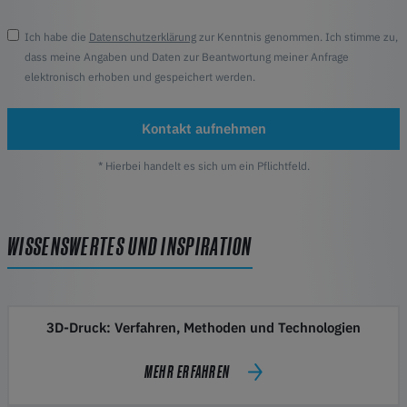
Ich habe die
Datenschutzerklärung
zur Kenntnis genommen. Ich stimme zu,
dass meine Angaben und Daten zur Beantwortung meiner Anfrage
elektronisch erhoben und gespeichert werden.
Kontakt aufnehmen
* Hierbei handelt es sich um ein Pflichtfeld.
WISSENSWERTES UND INSPIRATION
3D-Druck: Verfahren, Methoden und Technologien
MEHR ERFAHREN