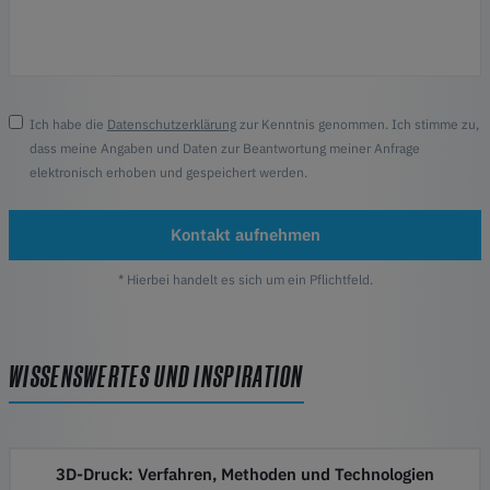
Ich habe die
Datenschutzerklärung
zur Kenntnis genommen. Ich stimme zu,
dass meine Angaben und Daten zur Beantwortung meiner Anfrage
elektronisch erhoben und gespeichert werden.
Kontakt aufnehmen
* Hierbei handelt es sich um ein Pflichtfeld.
WISSENSWERTES UND INSPIRATION
3D-Druck: Verfahren, Methoden und Technologien