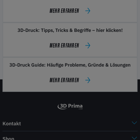
MEHR ERFAHREN
3D-Druck: Tipps, Tricks & Begriffe – hier klicken!
MEHR ERFAHREN
3D-Druck Guide: Häufige Probleme, Gründe & Lösungen
MEHR ERFAHREN
Kontakt
Shop