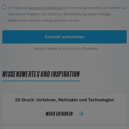
Ich habe die
Datenschutzerklärung
zur Kenntnis genommen. Ich stimme zu,
dass meine Angaben und Daten zur Beantwortung meiner Anfrage
elektronisch erhoben und gespeichert werden.
Kontakt aufnehmen
* Hierbei handelt es sich um ein Pflichtfeld.
WISSENSWERTES UND INSPIRATION
3D-Druck: Verfahren, Methoden und Technologien
MEHR ERFAHREN