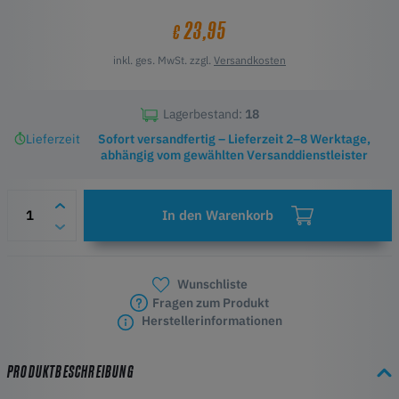
23,95
€
inkl. ges. MwSt. zzgl.
Versandkosten
Lagerbestand:
18
Lieferzeit
Sofort versandfertig – Lieferzeit 2–8 Werktage,
abhängig vom gewählten Versanddienstleister
In den Warenkorb
Wunschliste
Fragen zum Produkt
Herstellerinformationen
PRODUKTBESCHREIBUNG