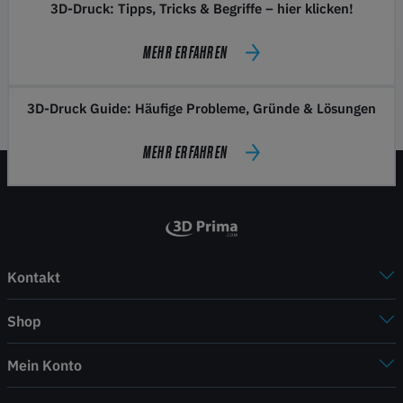
3D-Druck: Tipps, Tricks & Begriffe – hier klicken!
MEHR ERFAHREN
3D-Druck Guide: Häufige Probleme, Gründe & Lösungen
MEHR ERFAHREN
Kontakt
Shop
Mein Konto