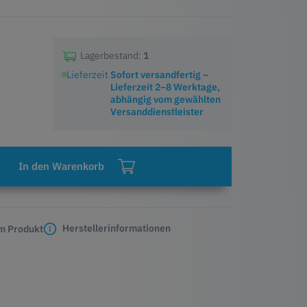
Lagerbestand:
1
Lieferzeit
Sofort versandfertig –
Lieferzeit 2–8 Werktage,
abhängig vom gewählten
Versanddienstleister
In den Warenkorb
Herstellerinformationen
m Produkt