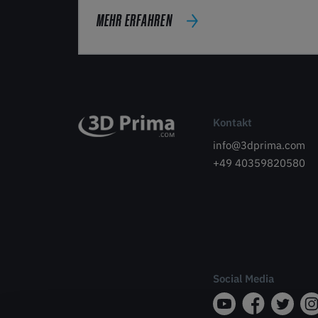
MEHR ERFAHREN
Kontakt
info@3dprima.com
+49 40359820580
Social Media