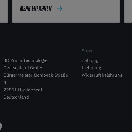
MEHR ERFAHREN
Shop
3D Prima Technologie
Zahlung
Deutschland GmbH
Lieferung
Bürgermeister-Bombeck-Straße
Widerrufsbelehrung
4
22851 Norderstedt
Deutschland