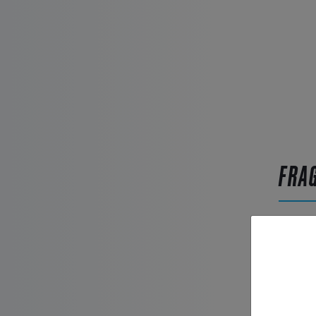
FRA
Artikel