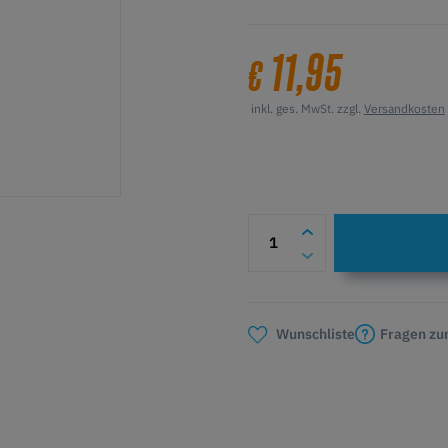
11,95
€
inkl. ges. MwSt. zzgl.
Versandkosten
Fragen zu
Wunschliste