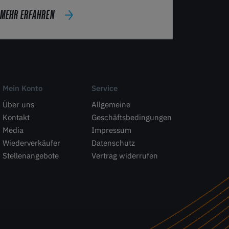
MEHR ERFAHREN
Mein Konto
Service
Über uns
Allgemeine
Kontakt
Geschäftsbedingungen
Media
Impressum
Wiederverkäufer
Datenschutz
Stellenangebote
Vertrag widerrufen