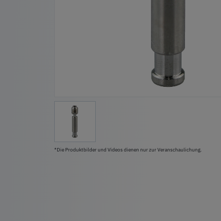
*Die Produktbilder und Videos dienen nur zur Veranschaulichung.