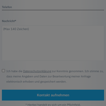
Telefon
Nachricht*
Ich habe die
Datenschutzerklärung
zur Kenntnis genommen. Ich stimme zu,
dass meine Angaben und Daten zur Beantwortung meiner Anfrage
elektronisch erhoben und gespeichert werden.
Kontakt aufnehmen
* Hierbei handelt es sich um ein Pflichtfeld.