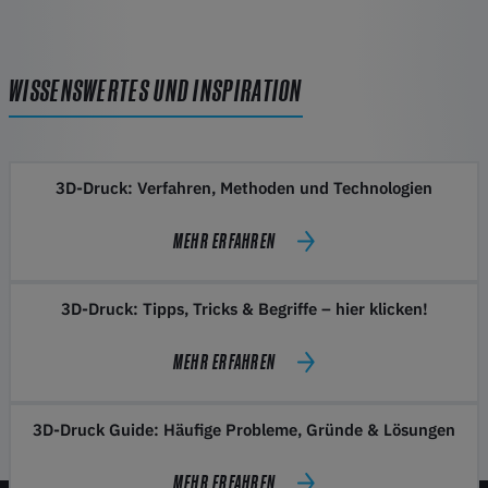
WISSENSWERTES UND INSPIRATION
3D-Druck: Verfahren, Methoden und Technologien
MEHR ERFAHREN
3D-Druck: Tipps, Tricks & Begriffe – hier klicken!
MEHR ERFAHREN
3D-Druck Guide: Häufige Probleme, Gründe & Lösungen
MEHR ERFAHREN