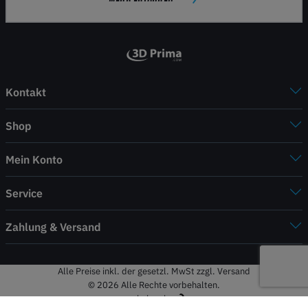
Kontakt
Shop
Mein Konto
Service
Zahlung & Versand
Alle Preise inkl. der gesetzl. MwSt zzgl. Versand
© 2026 Alle Rechte vorbehalten.
webshop by