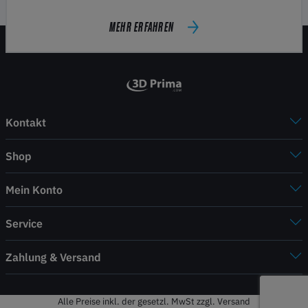
MEHR ERFAHREN
Kontakt
Shop
Mein Konto
Service
Zahlung & Versand
Alle Preise inkl. der gesetzl. MwSt zzgl. Versand