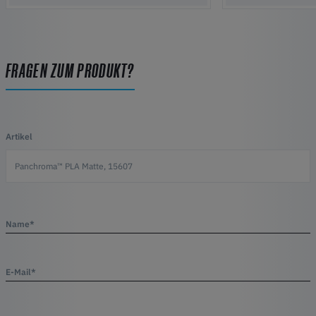
FRAGEN ZUM PRODUKT?
Artikel
Name*
E-Mail*