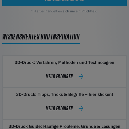
* Hierbei handelt es sich um ein Pflichtfeld.
WISSENSWERTES UND INSPIRATION
3D-Druck: Verfahren, Methoden und Technologien
MEHR ERFAHREN
3D-Druck: Tipps, Tricks & Begriffe – hier klicken!
MEHR ERFAHREN
3D-Druck Guide: Häufige Probleme, Gründe & Lösungen