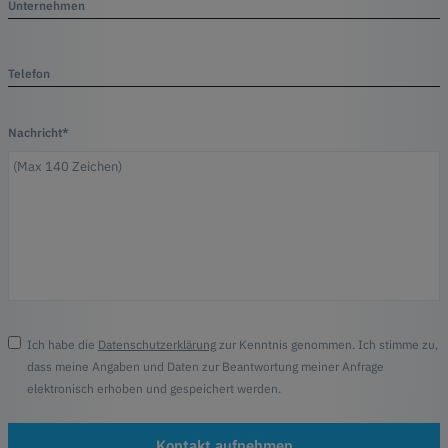
Unternehmen
Telefon
Nachricht*
Ich habe die
Datenschutzerklärung
zur Kenntnis genommen. Ich stimme zu,
dass meine Angaben und Daten zur Beantwortung meiner Anfrage
elektronisch erhoben und gespeichert werden.
Kontakt aufnehmen