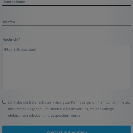
Unternehmen
Telefon
Nachricht*
Ich habe die
Datenschutzerklärung
zur Kenntnis genommen. Ich stimme zu,
dass meine Angaben und Daten zur Beantwortung meiner Anfrage
elektronisch erhoben und gespeichert werden.
Kontakt aufnehmen