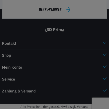
MEHR ERFAHREN
Kontakt
Shop
Mein Konto
Service
Zahlung & Versand
Alle Preise inkl. der gesetzl. MwSt zzgl. Versand