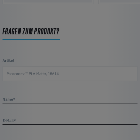
FRAGEN ZUM PRODUKT?
Artikel
Name*
E-Mail*