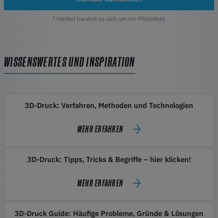
* Hierbei handelt es sich um ein Pflichtfeld.
WISSENSWERTES UND INSPIRATION
3D-Druck: Verfahren, Methoden und Technologien
MEHR ERFAHREN
3D-Druck: Tipps, Tricks & Begriffe – hier klicken!
MEHR ERFAHREN
3D-Druck Guide: Häufige Probleme, Gründe & Lösungen