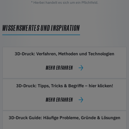
* Hierbei handelt es sich um ein Pflichtfeld.
WISSENSWERTES UND INSPIRATION
3D-Druck: Verfahren, Methoden und Technologien
MEHR ERFAHREN
3D-Druck: Tipps, Tricks & Begriffe – hier klicken!
MEHR ERFAHREN
3D-Druck Guide: Häufige Probleme, Gründe & Lösungen