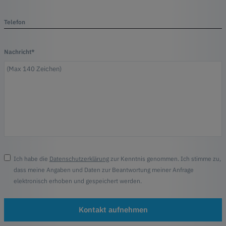
Telefon
Nachricht*
Ich habe die
Datenschutzerklärung
zur Kenntnis genommen. Ich stimme zu,
dass meine Angaben und Daten zur Beantwortung meiner Anfrage
elektronisch erhoben und gespeichert werden.
Kontakt aufnehmen