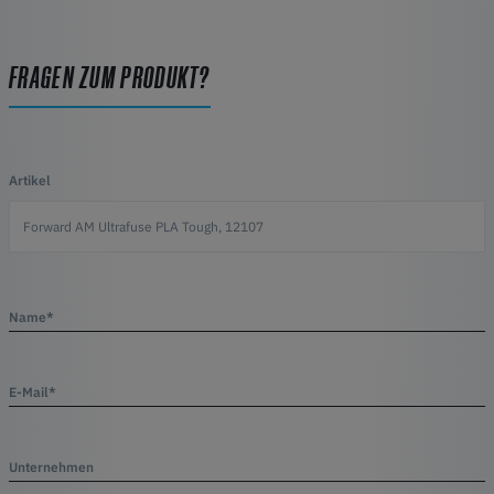
FRAGEN ZUM PRODUKT?
Artikel
Name*
E-Mail*
Unternehmen