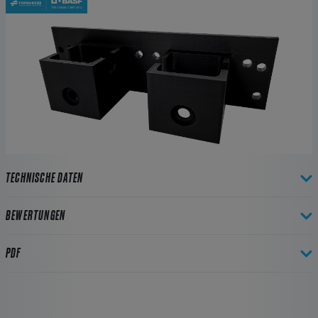
TECHNISCHE DATEN
BEWERTUNGEN
PDF