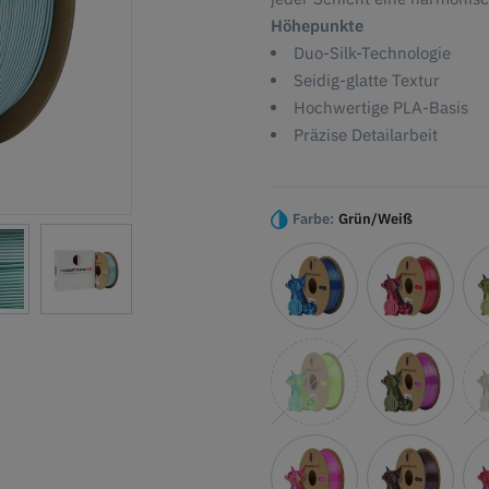
Höhepunkte
Duo-Silk-Technologie
Seidig-glatte Textur
Hochwertige PLA-Basis
Präzise Detailarbeit
Farbe:
Grün/Weiß