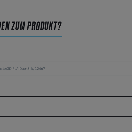
GEN ZUM PRODUKT?