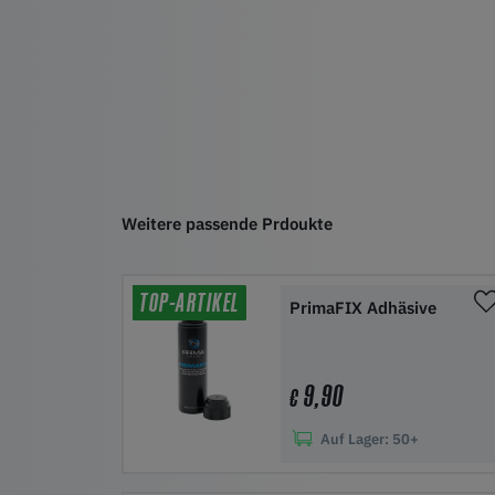
Weitere passende Prdoukte
TOP-ARTIKEL
PrimaFIX Adhäsive
9,90
€
Auf Lager:
50+