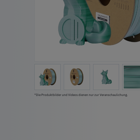
*Die Produktbilder und Videos dienen nur zur Veranschaulichung.