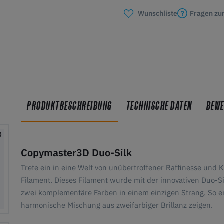
Fragen zu
Wunschliste
PRODUKTBESCHREIBUNG
TECHNISCHE DATEN
BEW
Copymaster3D Duo-Silk
Trete ein in eine Welt von unübertroffener Raffinesse und 
Filament. Dieses Filament wurde mit der innovativen Duo-S
zwei komplementäre Farben in einem einzigen Strang. So en
harmonische Mischung aus zweifarbiger Brillanz zeigen.