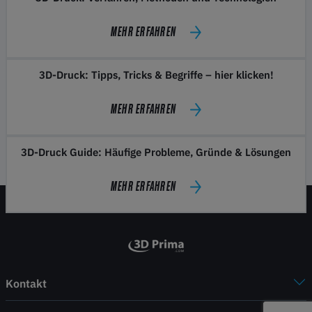
MEHR ERFAHREN
3D-Druck: Tipps, Tricks & Begriffe – hier klicken!
MEHR ERFAHREN
3D-Druck Guide: Häufige Probleme, Gründe & Lösungen
MEHR ERFAHREN
Kontakt