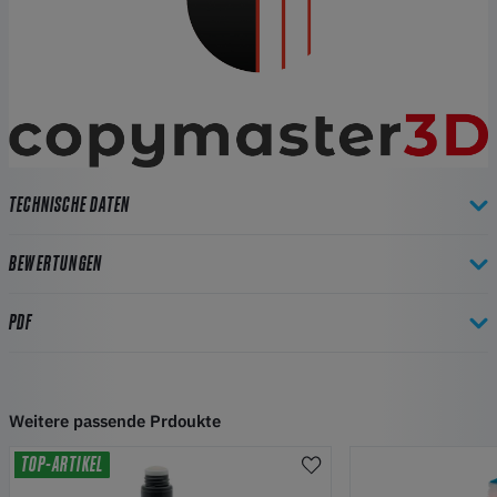
TECHNISCHE DATEN
BEWERTUNGEN
PDF
Weitere passende Prdoukte
TOP-ARTIKEL