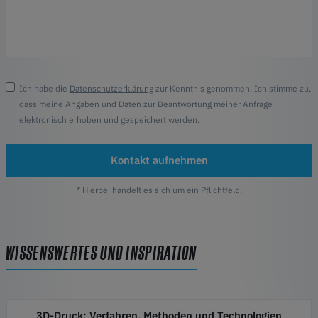
Ich habe die
Datenschutzerklärung
zur Kenntnis genommen. Ich stimme zu,
dass meine Angaben und Daten zur Beantwortung meiner Anfrage
elektronisch erhoben und gespeichert werden.
Kontakt aufnehmen
* Hierbei handelt es sich um ein Pflichtfeld.
WISSENSWERTES UND INSPIRATION
3D-Druck: Verfahren, Methoden und Technologien