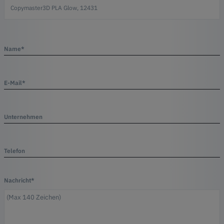
Name*
E-Mail*
Unternehmen
Telefon
Nachricht*