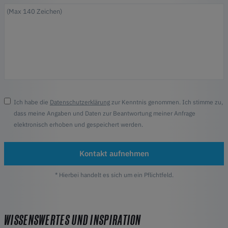
Ich habe die
Datenschutzerklärung
zur Kenntnis genommen. Ich stimme zu,
dass meine Angaben und Daten zur Beantwortung meiner Anfrage
elektronisch erhoben und gespeichert werden.
Kontakt aufnehmen
* Hierbei handelt es sich um ein Pflichtfeld.
WISSENSWERTES UND INSPIRATION