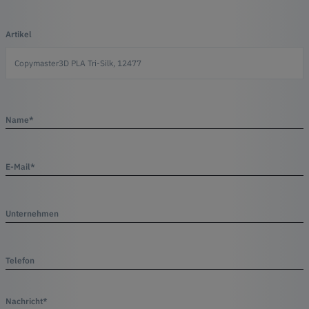
Artikel
Name*
E-Mail*
Unternehmen
Telefon
Nachricht*