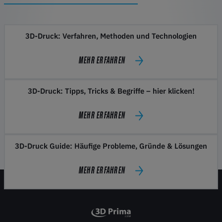
3D-Druck: Verfahren, Methoden und Technologien
MEHR ERFAHREN
3D-Druck: Tipps, Tricks & Begriffe – hier klicken!
MEHR ERFAHREN
3D-Druck Guide: Häufige Probleme, Gründe & Lösungen
MEHR ERFAHREN