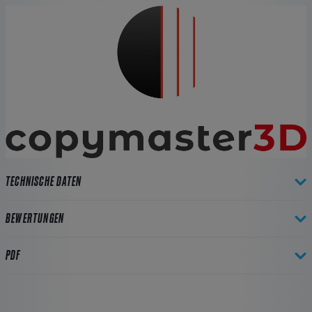
TECHNISCHE DATEN
BEWERTUNGEN
PDF