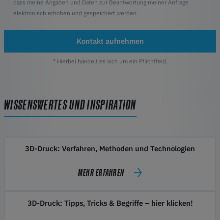
dass meine Angaben und Daten zur Beantwortung meiner Anfrage
elektronisch erhoben und gespeichert werden.
Kontakt aufnehmen
* Hierbei handelt es sich um ein Pflichtfeld.
WISSENSWERTES UND INSPIRATION
3D-Druck: Verfahren, Methoden und Technologien
MEHR ERFAHREN
3D-Druck: Tipps, Tricks & Begriffe – hier klicken!