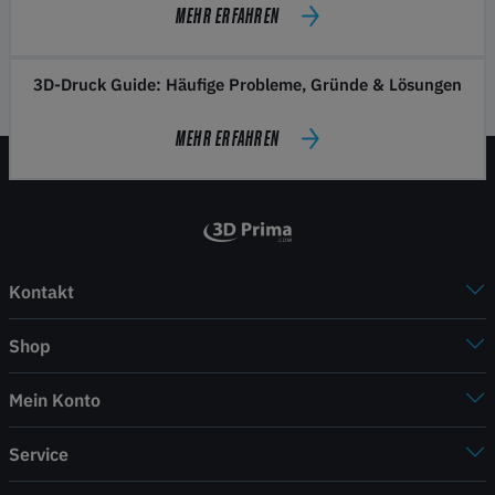
MEHR ERFAHREN
3D-Druck Guide: Häufige Probleme, Gründe & Lösungen
MEHR ERFAHREN
Kontakt
Shop
Mein Konto
Service