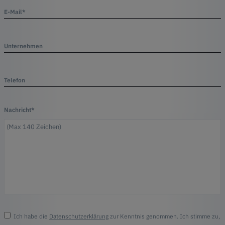
E-Mail*
Unternehmen
Telefon
Nachricht*
Ich habe die
Datenschutzerklärung
zur Kenntnis genommen. Ich stimme zu,