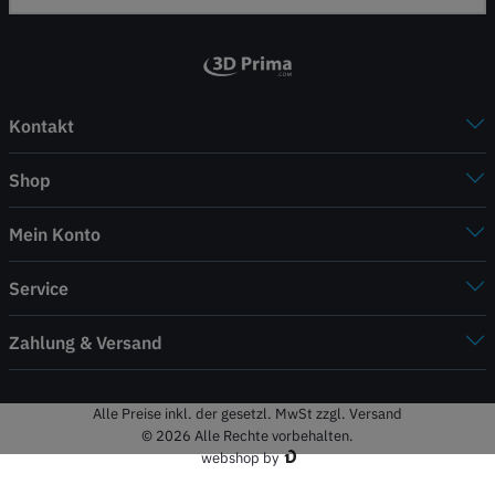
Kontakt
Shop
Mein Konto
Service
Zahlung & Versand
Alle Preise inkl. der gesetzl. MwSt zzgl. Versand
© 2026 Alle Rechte vorbehalten.
webshop by