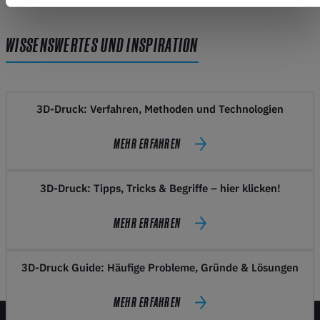
WISSENSWERTES UND INSPIRATION
3D-Druck: Verfahren, Methoden und Technologien
MEHR ERFAHREN
3D-Druck: Tipps, Tricks & Begriffe – hier klicken!
MEHR ERFAHREN
3D-Druck Guide: Häufige Probleme, Gründe & Lösungen
MEHR ERFAHREN