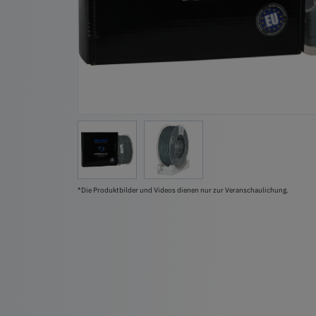
*Die Produktbilder und Videos dienen nur zur Veranschaulichung.