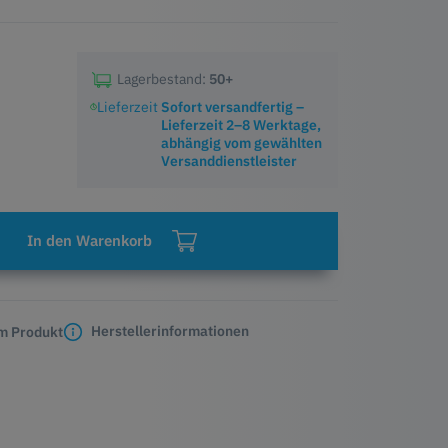
Lagerbestand:
50+
Lieferzeit
Sofort versandfertig –
Lieferzeit 2–8 Werktage,
abhängig vom gewählten
Versanddienstleister
In den Warenkorb
Herstellerinformationen
m Produkt