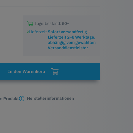
Lagerbestand:
50+
Lieferzeit
Sofort versandfertig –
Lieferzeit 2–8 Werktage,
abhängig vom gewählten
Versanddienstleister
In den Warenkorb
Herstellerinformationen
m Produkt