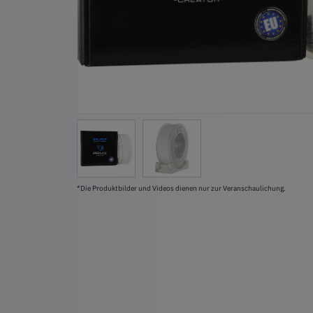
*Die Produktbilder und Videos dienen nur zur Veranschaulichung.