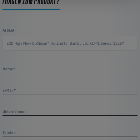
FRAGEN ZUM PRODUKT?
Artikel
Name*
E-Mail*
Unternehmen
Telefon