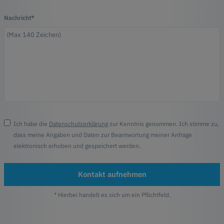
Nachricht*
Ich habe die
Datenschutzerklärung
zur Kenntnis genommen. Ich stimme zu,
dass meine Angaben und Daten zur Beantwortung meiner Anfrage
elektronisch erhoben und gespeichert werden.
Kontakt aufnehmen
* Hierbei handelt es sich um ein Pflichtfeld.