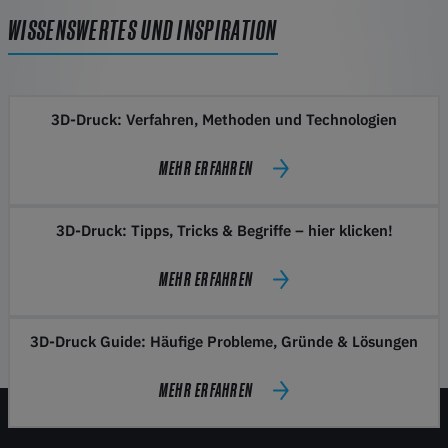
WISSENSWERTES UND INSPIRATION
3D-Druck: Verfahren, Methoden und Technologien
MEHR ERFAHREN
3D-Druck: Tipps, Tricks & Begriffe – hier klicken!
MEHR ERFAHREN
3D-Druck Guide: Häufige Probleme, Gründe & Lösungen
MEHR ERFAHREN