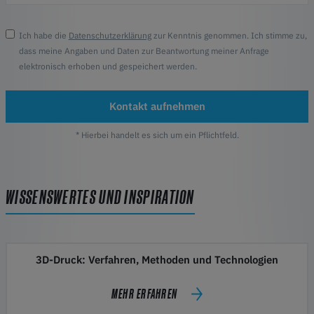
Ich habe die
Datenschutzerklärung
zur Kenntnis genommen. Ich stimme zu,
dass meine Angaben und Daten zur Beantwortung meiner Anfrage
elektronisch erhoben und gespeichert werden.
Kontakt aufnehmen
* Hierbei handelt es sich um ein Pflichtfeld.
WISSENSWERTES UND INSPIRATION
3D-Druck: Verfahren, Methoden und Technologien
MEHR ERFAHREN