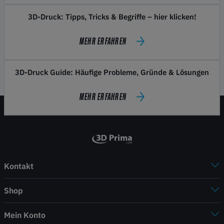
3D-Druck: Tipps, Tricks & Begriffe – hier klicken!
MEHR ERFAHREN
3D-Druck Guide: Häufige Probleme, Gründe & Lösungen
MEHR ERFAHREN
Kontakt
Shop
Mein Konto