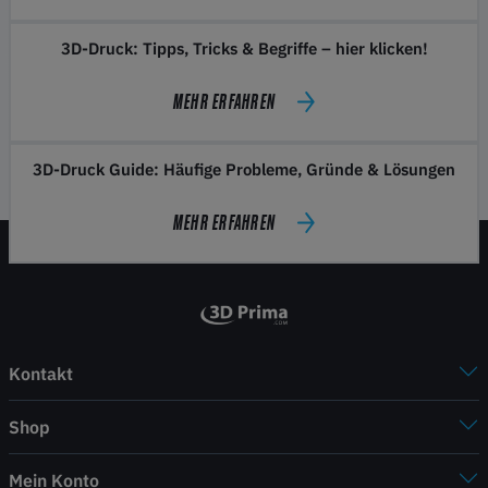
3D-Druck: Tipps, Tricks & Begriffe – hier klicken!
MEHR ERFAHREN
3D-Druck Guide: Häufige Probleme, Gründe & Lösungen
MEHR ERFAHREN
Kontakt
Shop
Mein Konto