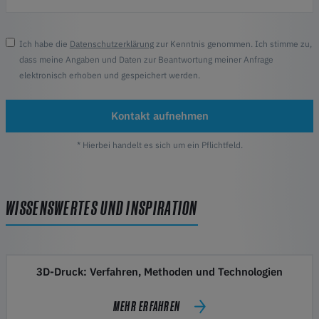
Ich habe die
Datenschutzerklärung
zur Kenntnis genommen. Ich stimme zu,
dass meine Angaben und Daten zur Beantwortung meiner Anfrage
elektronisch erhoben und gespeichert werden.
Kontakt aufnehmen
* Hierbei handelt es sich um ein Pflichtfeld.
WISSENSWERTES UND INSPIRATION
3D-Druck: Verfahren, Methoden und Technologien
MEHR ERFAHREN