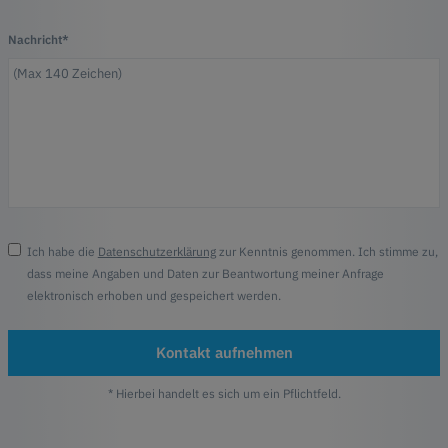
Nachricht*
Ich habe die
Datenschutzerklärung
zur Kenntnis genommen. Ich stimme zu,
dass meine Angaben und Daten zur Beantwortung meiner Anfrage
elektronisch erhoben und gespeichert werden.
Kontakt aufnehmen
* Hierbei handelt es sich um ein Pflichtfeld.