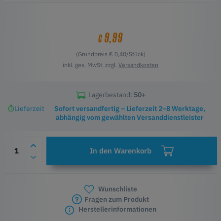
9,99
€
(Grundpreis € 0,40/Stück)
inkl. ges. MwSt. zzgl.
Versandkosten
Lagerbestand:
50+
Lieferzeit
Sofort versandfertig – Lieferzeit 2–8 Werktage,
abhängig vom gewählten Versanddienstleister
In den Warenkorb
Wunschliste
Fragen zum Produkt
Herstellerinformationen