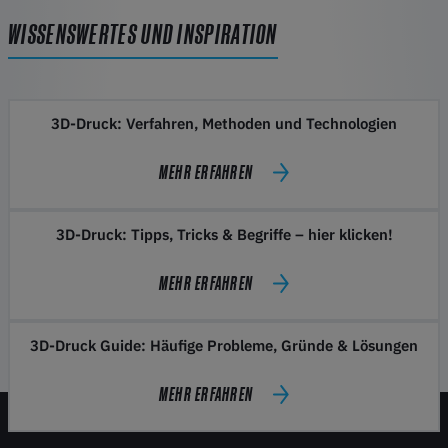
WISSENSWERTES UND INSPIRATION
3D-Druck: Verfahren, Methoden und Technologien
MEHR ERFAHREN
3D-Druck: Tipps, Tricks & Begriffe – hier klicken!
MEHR ERFAHREN
3D-Druck Guide: Häufige Probleme, Gründe & Lösungen
MEHR ERFAHREN