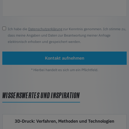
Ich habe die
Datenschutzerklärung
zur Kenntnis genommen. Ich stimme zu,
dass meine Angaben und Daten zur Beantwortung meiner Anfrage
elektronisch erhoben und gespeichert werden.
Kontakt aufnehmen
* Hierbei handelt es sich um ein Pflichtfeld.
WISSENSWERTES UND INSPIRATION
3D-Druck: Verfahren, Methoden und Technologien