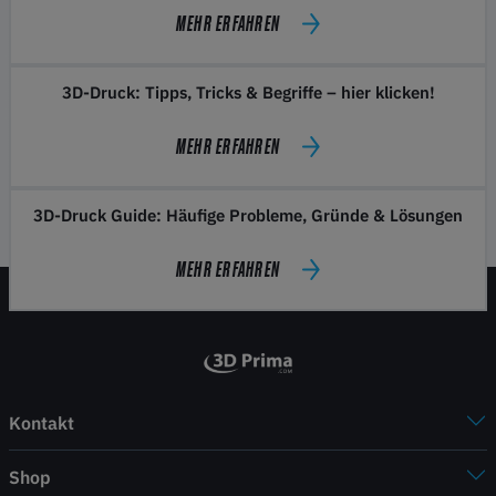
MEHR ERFAHREN
3D-Druck: Tipps, Tricks & Begriffe – hier klicken!
MEHR ERFAHREN
3D-Druck Guide: Häufige Probleme, Gründe & Lösungen
MEHR ERFAHREN
Kontakt
Shop