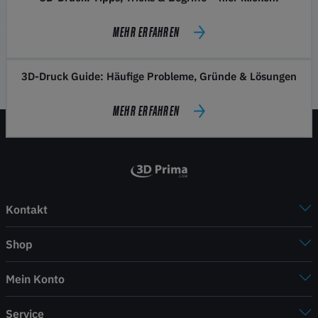
MEHR ERFAHREN
3D-Druck Guide: Häufige Probleme, Gründe & Lösungen
MEHR ERFAHREN
Kontakt
Shop
Mein Konto
Service