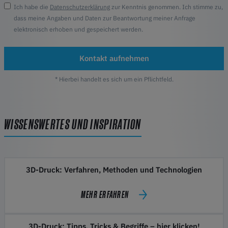
Ich habe die
Datenschutzerklärung
zur Kenntnis genommen. Ich stimme zu,
dass meine Angaben und Daten zur Beantwortung meiner Anfrage
elektronisch erhoben und gespeichert werden.
Kontakt aufnehmen
* Hierbei handelt es sich um ein Pflichtfeld.
WISSENSWERTES UND INSPIRATION
3D-Druck: Verfahren, Methoden und Technologien
MEHR ERFAHREN
3D-Druck: Tipps, Tricks & Begriffe – hier klicken!