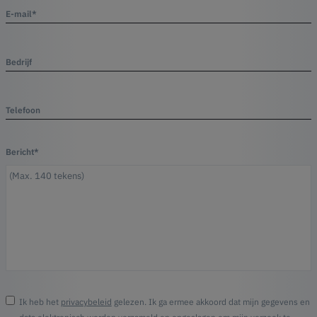
E-mail*
Bedrijf
Telefoon
Bericht*
Ik heb het
privacybeleid
gelezen. Ik ga ermee akkoord dat mijn gegevens en