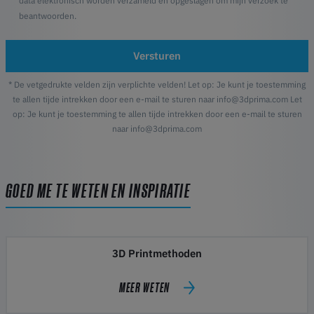
data elektronisch worden verzameld en opgeslagen om mijn verzoek te
beantwoorden.
Versturen
* De vetgedrukte velden zijn verplichte velden! Let op: Je kunt je toestemming
te allen tijde intrekken door een e-mail te sturen naar info@3dprima.com Let
op: Je kunt je toestemming te allen tijde intrekken door een e-mail te sturen
naar info@3dprima.com
GOED ME TE WETEN EN INSPIRATIE
3D Printmethoden
MEER WETEN