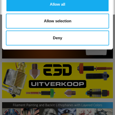
Allow all
Allow selection
Deny