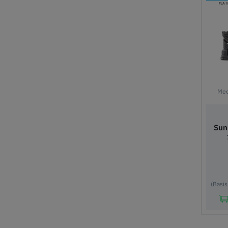
Mee
Sun
(Basis