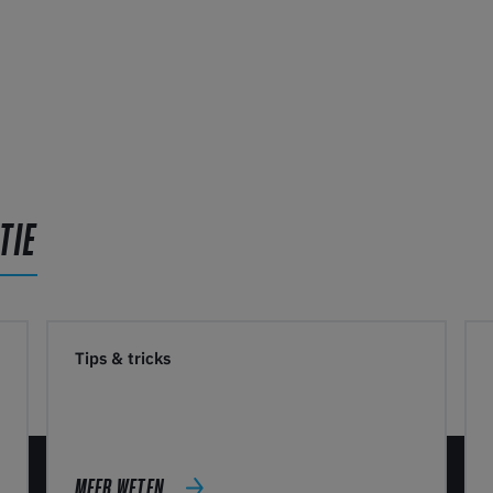
TIE
Tips & tricks
MEER WETEN