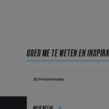
GOED ME TE WETEN EN INSPIRA
3D Printmethoden
MEER WETEN