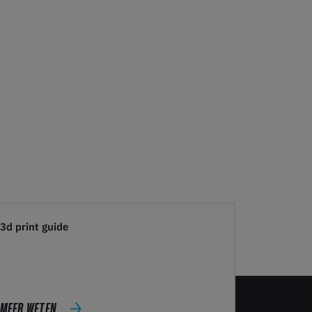
3d print guide
MEER WETEN