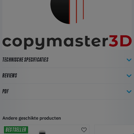
TECHNISCHE SPECIFICATIES
REVIEWS
PDF
Andere geschikte producten
BESTSELLER