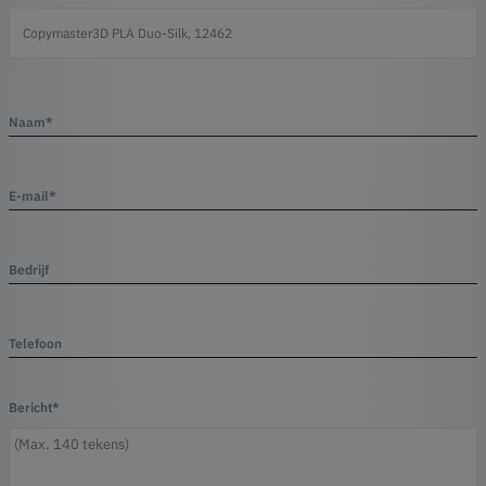
Naam*
E-mail*
Bedrijf
Telefoon
Bericht*