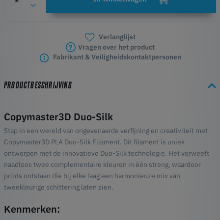
Verlanglijst
Vragen over het product
Fabrikant & Veiligheidskontaktpersonen
PRODUCTBESCHRIJVING
Copymaster3D Duo-Silk
Stap in een wereld van ongevenaarde verfijning en creativiteit met
Copymaster3D PLA Duo-Silk Filament. Dit filament is uniek
ontworpen met de innovatieve Duo-Silk technologie. Het verweeft
naadloos twee complementaire kleuren in één streng, waardoor
prints ontstaan die bij elke laag een harmonieuze mix van
tweekleurige schittering laten zien.
Kenmerken: