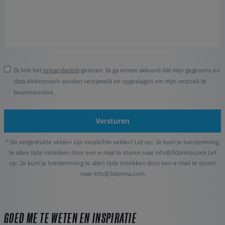
Ik heb het
privacybeleid
gelezen. Ik ga ermee akkoord dat mijn gegevens en
data elektronisch worden verzameld en opgeslagen om mijn verzoek te
beantwoorden.
Versturen
* De vetgedrukte velden zijn verplichte velden! Let op: Je kunt je toestemming
te allen tijde intrekken door een e-mail te sturen naar info@3dprima.com Let
op: Je kunt je toestemming te allen tijde intrekken door een e-mail te sturen
naar info@3dprima.com
GOED ME TE WETEN EN INSPIRATIE