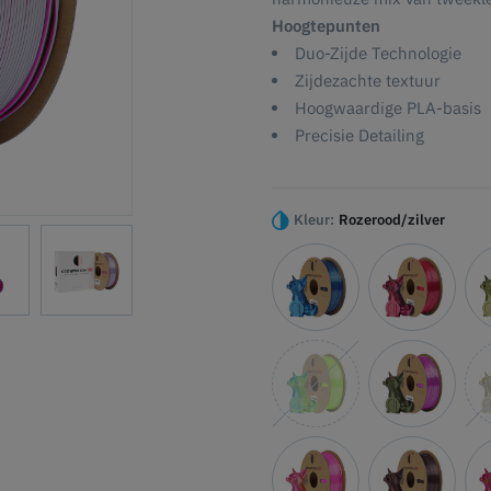
Hoogtepunten
Duo-Zijde Technologie
Zijdezachte textuur
Hoogwaardige PLA-basis
Precisie Detailing
Kleur:
Rozerood/zilver