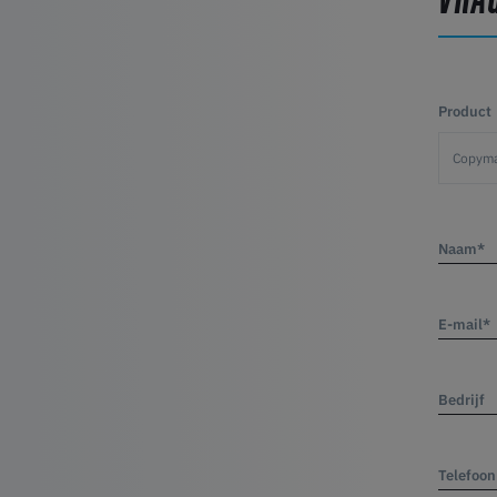
Product
Naam*
E-mail*
Bedrijf
Telefoon