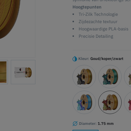
Hoogtepunten
Tri-Zilk Technologie
Zijdezachte textuur
Hoogwaardige PLA-basis
Precisie Detailing
Kleur:
Goud/koper/zwart
Diameter:
1.75 mm