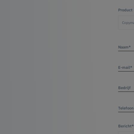
Product
Naam*
E-mail*
Bedrijf
Telefoon
Bericht*