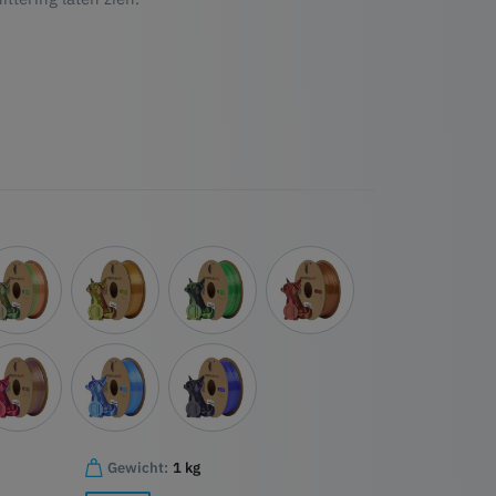
Gewicht:
1 kg