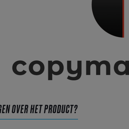
GEN OVER HET PRODUCT?