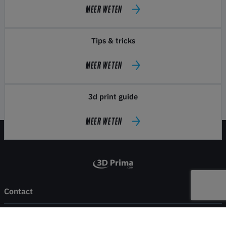
MEER WETEN
Tips & tricks
MEER WETEN
3d print guide
MEER WETEN
Contact
Winkel