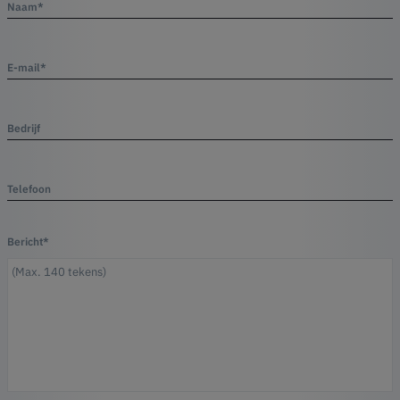
Naam*
E-mail*
Bedrijf
Telefoon
Bericht*