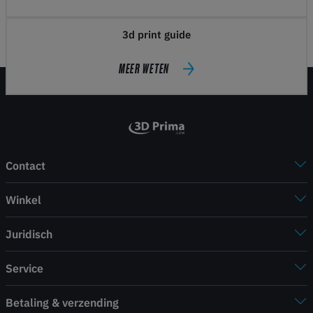
3d print guide
MEER WETEN
Contact
Winkel
Juridisch
Service
Betaling & verzending