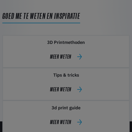
GOED ME TE WETEN EN INSPIRATIE
3D Printmethoden
MEER WETEN
Tips & tricks
MEER WETEN
3d print guide
MEER WETEN