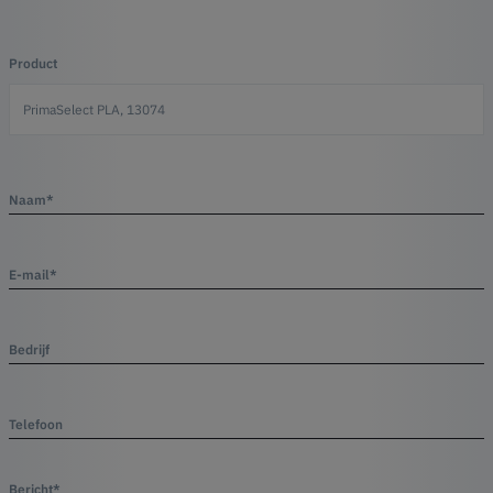
Product
Naam*
E-mail*
Bedrijf
Telefoon
Bericht*