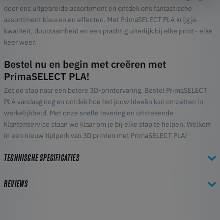
door ons uitgebreide assortiment en ontdek ons fantastische
assortiment kleuren en effecten. Met PrimaSELECT PLA krijg je
kwaliteit, duurzaamheid en een prachtig uiterlijk bij elke print - elke
keer weer.
Bestel nu en begin met creëren met
PrimaSELECT PLA!
Zet de stap naar een betere 3D-printervaring. Bestel PrimaSELECT
PLA vandaag nog en ontdek hoe het jouw ideeën kan omzetten in
werkelijkheid. Met onze snelle levering en uitstekende
klantenservice staan we klaar om je bij elke stap te helpen. Welkom
in een nieuw tijdperk van 3D printen met PrimaSELECT PLA!
TECHNISCHE SPECIFICATIES
REVIEWS