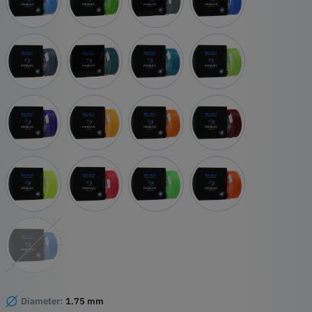
Diameter:
1.75 mm