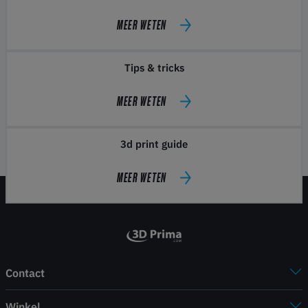
MEER WETEN
Tips & tricks
MEER WETEN
3d print guide
MEER WETEN
Contact
Winkel