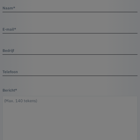
Naam*
E-mail*
Bedrijf
Telefoon
Bericht*