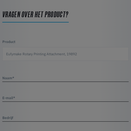
VRAGEN OVER HET PRODUCT?
Product
Naam*
E-mail*
Bedrijf