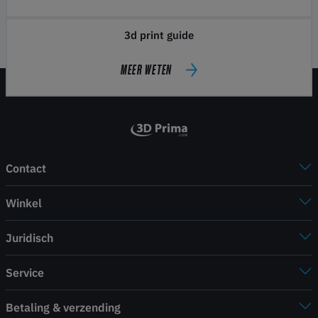
3d print guide
MEER WETEN
Contact
Winkel
Juridisch
Service
Betaling & verzending