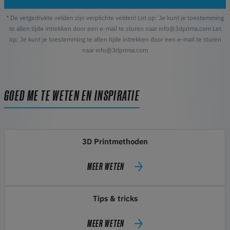
* De vetgedrukte velden zijn verplichte velden! Let op: Je kunt je toestemming
te allen tijde intrekken door een e-mail te sturen naar info@3dprima.com Let
op: Je kunt je toestemming te allen tijde intrekken door een e-mail te sturen
naar info@3dprima.com
GOED ME TE WETEN EN INSPIRATIE
3D Printmethoden
MEER WETEN
Tips & tricks
MEER WETEN