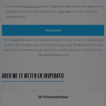
Ik heb het
privacybeleid
gelezen. Ik ga ermee akkoord dat mijn gegevens en
data elektronisch worden verzameld en opgeslagen om mijn verzoek te
beantwoorden.
Versturen
* De vetgedrukte velden zijn verplichte velden! Let op: Je kunt je toestemming
te allen tijde intrekken door een e-mail te sturen naar info@3dprima.com Let
op: Je kunt je toestemming te allen tijde intrekken door een e-mail te sturen
naar info@3dprima.com
GOED ME TE WETEN EN INSPIRATIE
3D Printmethoden