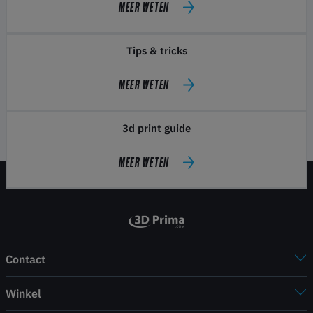
MEER WETEN
Tips & tricks
MEER WETEN
3d print guide
MEER WETEN
Contact
Winkel