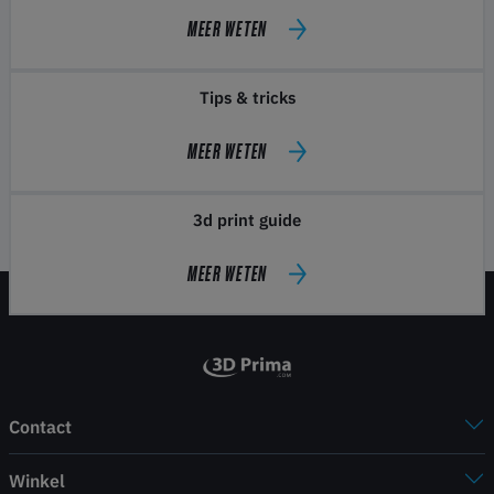
MEER WETEN
Tips & tricks
MEER WETEN
3d print guide
MEER WETEN
Contact
Winkel