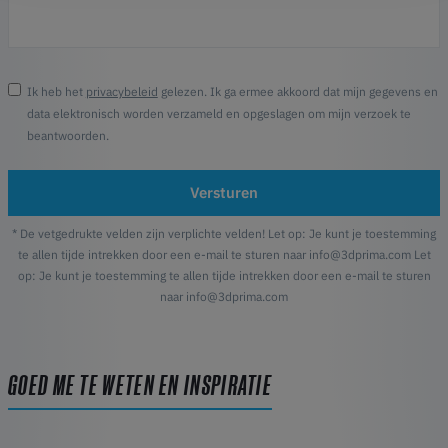
Ik heb het
privacybeleid
gelezen. Ik ga ermee akkoord dat mijn gegevens en
data elektronisch worden verzameld en opgeslagen om mijn verzoek te
beantwoorden.
Versturen
* De vetgedrukte velden zijn verplichte velden! Let op: Je kunt je toestemming
te allen tijde intrekken door een e-mail te sturen naar info@3dprima.com Let
op: Je kunt je toestemming te allen tijde intrekken door een e-mail te sturen
naar info@3dprima.com
GOED ME TE WETEN EN INSPIRATIE