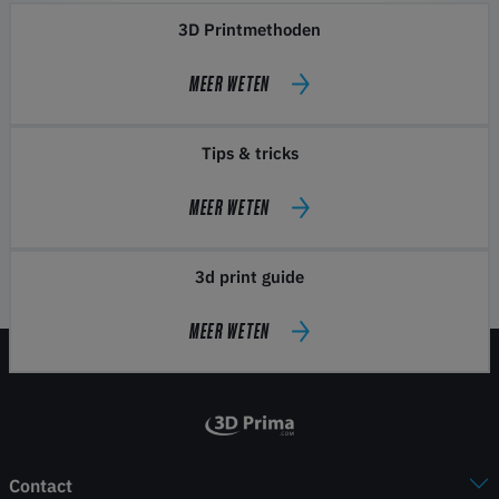
3D Printmethoden
MEER WETEN
Tips & tricks
MEER WETEN
3d print guide
MEER WETEN
Contact