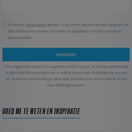
Ik heb het
privacybeleid
gelezen. Ik ga ermee akkoord dat mijn gegevens en
data elektronisch worden verzameld en opgeslagen om mijn verzoek te
beantwoorden.
Versturen
* De vetgedrukte velden zijn verplichte velden! Let op: Je kunt je toestemming
te allen tijde intrekken door een e-mail te sturen naar info@3dprima.com Let
op: Je kunt je toestemming te allen tijde intrekken door een e-mail te sturen
naar info@3dprima.com
GOED ME TE WETEN EN INSPIRATIE