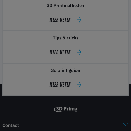
3D Printmethoden
MEER WETEN
Tips & tricks
MEER WETEN
3d print guide
MEER WETEN
Contact